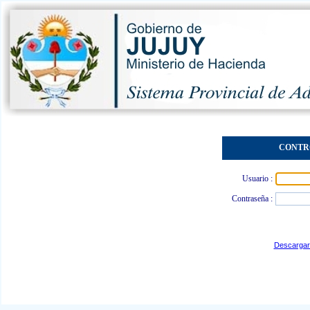
CONTR
Usuario :
Contraseña :
Descargar